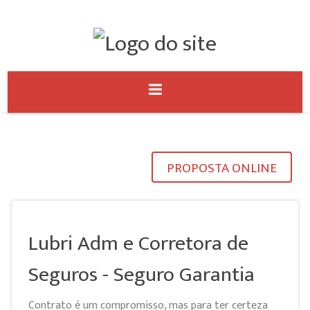
PROPOSTA ONLINE
Lubri Adm e Corretora de
Seguros - Seguro Garantia
Contrato é um compromisso, mas para ter certeza