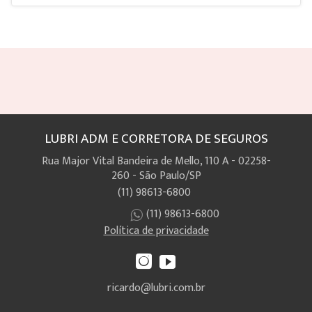
LUBRI ADM E CORRETORA DE SEGUROS
Rua Major Vital Bandeira de Mello, 110 A - 02258-
260 - São Paulo/SP
(11) 98613-6800
(11) 98613-6800
Política de privacidade
ricardo@lubri.com.br