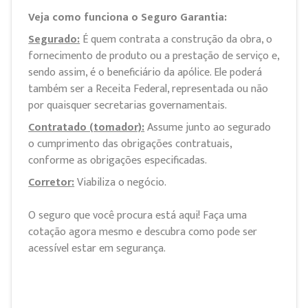
Veja como funciona o Seguro Garantia:
Segurado:
É quem contrata a construção da obra, o
fornecimento de produto ou a prestação de serviço e,
sendo assim, é o beneficiário da apólice. Ele poderá
também ser a Receita Federal, representada ou não
por quaisquer secretarias governamentais.
Contratado (tomador):
Assume junto ao segurado
o cumprimento das obrigações contratuais,
conforme as obrigações especificadas.
Corretor:
Viabiliza o negócio.
O seguro que você procura está aqui! Faça uma
cotação agora mesmo e descubra como pode ser
acessível estar em segurança.