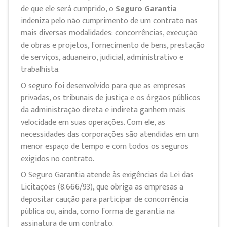
de que ele será cumprido, o
Seguro Garantia
indeniza pelo não cumprimento de um contrato nas
mais diversas modalidades: concorrências, execução
de obras e projetos, fornecimento de bens, prestação
de serviços, aduaneiro, judicial, administrativo e
trabalhista.
O seguro foi desenvolvido para que as empresas
privadas, os tribunais de justiça e os órgãos públicos
da administração direta e indireta ganhem mais
velocidade em suas operações. Com ele, as
necessidades das corporações são atendidas em um
menor espaço de tempo e com todos os seguros
exigidos no contrato.
O Seguro Garantia atende às exigências da Lei das
Licitações (8.666/93), que obriga as empresas a
depositar caução para participar de concorrência
pública ou, ainda, como forma de garantia na
assinatura de um contrato.