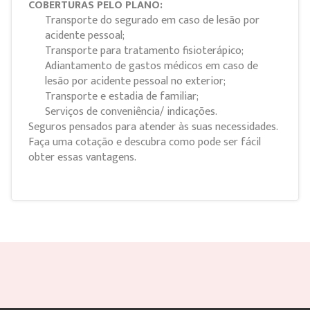
COBERTURAS PELO PLANO:
Transporte do segurado em caso de lesão por
acidente pessoal;
Transporte para tratamento fisioterápico;
Adiantamento de gastos médicos em caso de
lesão por acidente pessoal no exterior;
Transporte e estadia de familiar;
Serviços de conveniência/ indicações.
Seguros pensados para atender às suas necessidades.
Faça uma cotação e descubra como pode ser fácil
obter essas vantagens.