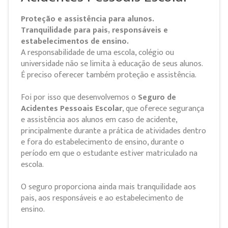
Proteção e assistência para alunos.
Tranquilidade para pais, responsáveis e
estabelecimentos de ensino.
A responsabilidade de uma escola, colégio ou
universidade não se limita à educação de seus alunos.
É preciso oferecer também proteção e assistência.
Foi por isso que desenvolvemos o
Seguro de
Acidentes Pessoais Escolar
, que oferece segurança
e assistência aos alunos em caso de acidente,
principalmente durante a prática de atividades dentro
e fora do estabelecimento de ensino, durante o
período em que o estudante estiver matriculado na
escola.
O seguro proporciona ainda mais tranquilidade aos
pais, aos responsáveis e ao estabelecimento de
ensino.