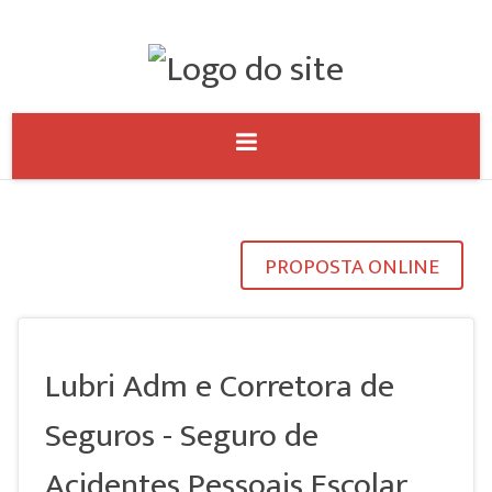
PROPOSTA ONLINE
Lubri Adm e Corretora de
Seguros - Seguro de
Acidentes Pessoais Escolar