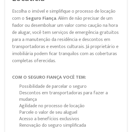
Escolha o imóvel e simplifique o processo de locação
com o
Seguro Fiança
. Além de não precisar de um
fiador ou desembolsar um valor como caução na hora
de alugar, você tem serviços de emergência gratuitos
para a manutenção da residência e descontos em
transportadoras e eventos culturais. Já proprietário e
imobiliária podem ficar tranquilos com as coberturas
completas oferecidas.
COM O SEGURO FIANÇA VOCÊ TEM:
Possibilidade de parcelar o seguro
Descontos em transportadoras para fazer a
mudança
Agilidade no processo de locação
Parcele o valor de seu aluguel
Acesso a benefícios exclusivos
Renovação do seguro simplificada