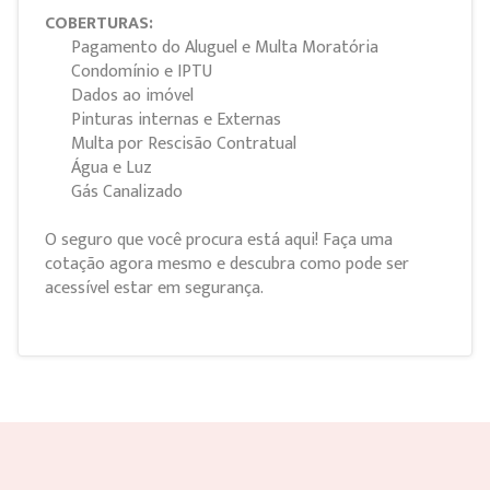
COBERTURAS:
Pagamento do Aluguel e Multa Moratória
Condomínio e IPTU
Dados ao imóvel
Pinturas internas e Externas
Multa por Rescisão Contratual
Água e Luz
Gás Canalizado
O seguro que você procura está aqui! Faça uma
cotação agora mesmo e descubra como pode ser
acessível estar em segurança.