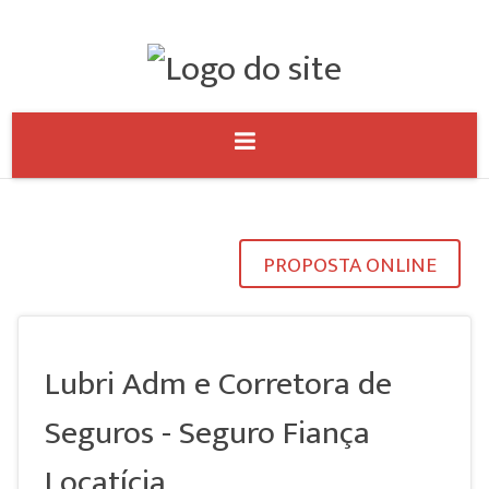
PROPOSTA ONLINE
Lubri Adm e Corretora de
Seguros - Seguro Fiança
Locatícia