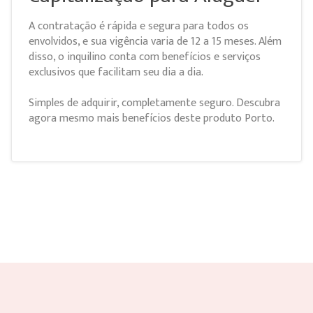
A contratação é rápida e segura para todos os
envolvidos, e sua vigência varia de 12 a 15 meses. Além
disso, o inquilino conta com benefícios e serviços
exclusivos que facilitam seu dia a dia.
Simples de adquirir, completamente seguro. Descubra
agora mesmo mais benefícios deste produto Porto.