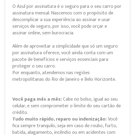
O Azul por assinatura é o seguro para o seu carro por
assinatura mensal. Nascemos com o propósito de
descomplicar a sua experiência ao assinar e usar
serviços de seguro, por isso, você pode orçar e
assinar online, sem burocracia.
Além de aproveitar a simplicidade que só um seguro
por assinatura oferece, você ainda conta com um
pacote de benefícios e serviços essenciais para
proteger o seu carro.
Por enquanto, atendemos nas regiões
metropolitanas do Rio de Janeiro e Belo Horizonte.
Você paga mês a mês:
Cabe no bolso, igual ao seu
celular, e sem comprometer o limite do seu cartão de
crédito.
Tudo muito rápido, reparo ou indenização:
Você
fica sempre tranquilo, seja em caso de roubo, furto,
batida, alagamento, incêndio ou em acidentes com