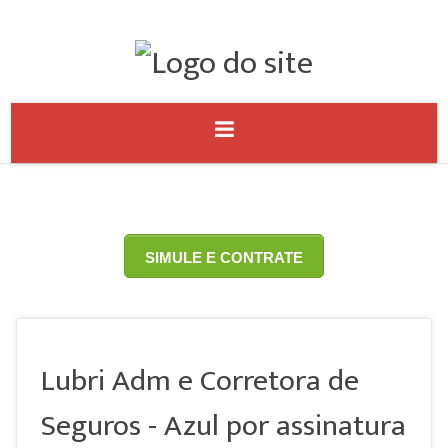
SIMULE E CONTRATE
Lubri Adm e Corretora de
Seguros - Azul por assinatura