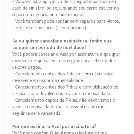
- Voucher para aplicativo de transporte para uso em
caso de sinistro, ou seja, quando seu carro estiver no
reparo ou aguardando indenização.
- Você também pode contar com reparos para vidros,
faróis e retrovisores (item opcional).
Se eu quiser cancelar a assinatura, tenho que
cumprir um período de fidelidade?
Você poderá cancelar o Azul por assinatura a qualquer
momento. Fique atento às regras para retorno dos
valores pagos:
- Cancelamento antes dos 7 dias e sem utilização:
devolvemos o valor da mensalidade.
- Cancelamento antes dos 7 dias e com utilização de
serviços: não devolvemos o valor da mensalidade.
- Cancelamento depois de 7 dias: não devolvemos o
valor da mensalidade, mas a assinatura do mês
seguinte será cancelada.
Por que assinar o Azul por assinatura?
Você pode confiar: O Azul por assinatura é uma