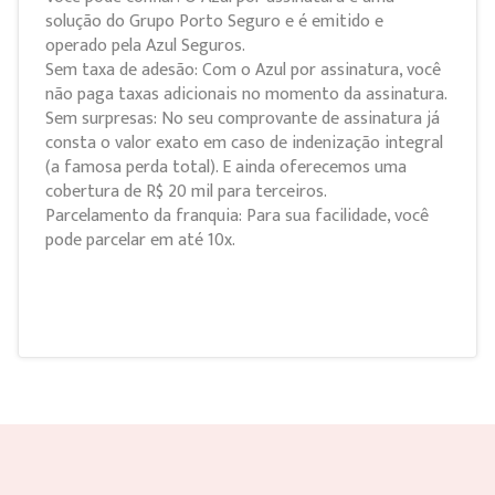
solução do Grupo Porto Seguro e é emitido e
operado pela Azul Seguros.
Sem taxa de adesão: Com o Azul por assinatura, você
não paga taxas adicionais no momento da assinatura.
Sem surpresas: No seu comprovante de assinatura já
consta o valor exato em caso de indenização integral
(a famosa perda total). E ainda oferecemos uma
cobertura de R$ 20 mil para terceiros.
Parcelamento da franquia: Para sua facilidade, você
pode parcelar em até 10x.