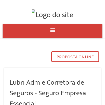
PROPOSTA ONLINE
Lubri Adm e Corretora de
Seguros - Seguro Empresa
Essencial