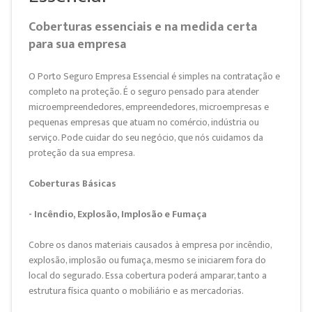
Coberturas essenciais e na medida certa
para sua empresa
O Porto Seguro Empresa Essencial é simples na contratação e
completo na proteção. É o seguro pensado para atender
microempreendedores, empreendedores, microempresas e
pequenas empresas que atuam no comércio, indústria ou
serviço. Pode cuidar do seu negócio, que nós cuidamos da
proteção da sua empresa.
Coberturas Básicas
- Incêndio, Explosão, Implosão e Fumaça
Cobre os danos materiais causados à empresa por incêndio,
explosão, implosão ou fumaça, mesmo se iniciarem fora do
local do segurado. Essa cobertura poderá amparar, tanto a
estrutura física quanto o mobiliário e as mercadorias.