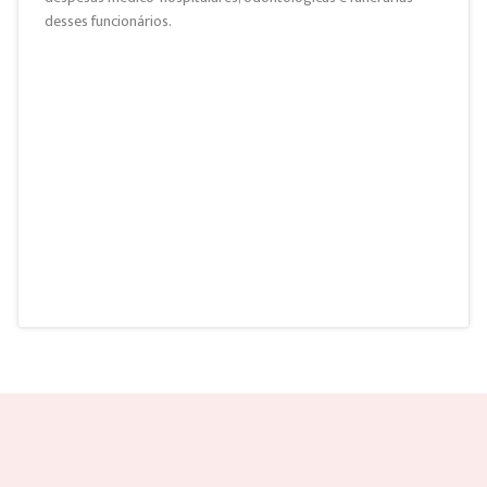
desses funcionários.