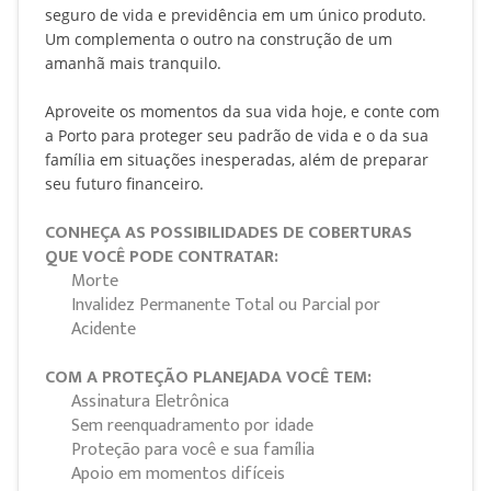
seguro de vida e previdência em um único produto.
Um complementa o outro na construção de um
amanhã mais tranquilo.
Aproveite os momentos da sua vida hoje, e conte com
a Porto para proteger seu padrão de vida e o da sua
família em situações inesperadas, além de preparar
seu futuro financeiro.
CONHEÇA AS POSSIBILIDADES DE COBERTURAS
QUE VOCÊ PODE CONTRATAR:
Morte
Invalidez Permanente Total ou Parcial por
Acidente
COM A PROTEÇÃO PLANEJADA VOCÊ TEM:
Assinatura Eletrônica
Sem reenquadramento por idade
Proteção para você e sua família
Apoio em momentos difíceis