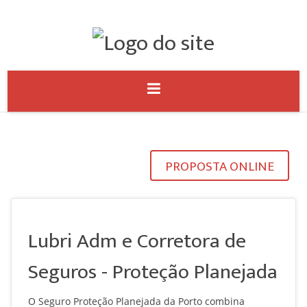
PROPOSTA ONLINE
Lubri Adm e Corretora de
Seguros - Proteção Planejada
O Seguro Proteção Planejada da Porto combina