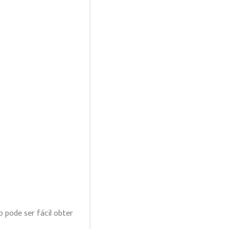
 pode ser fácil obter