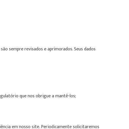
 são sempre revisados e aprimorados. Seus dados
egulatório que nos obrigue a mantê-los;
ência em nosso site. Periodicamente solicitaremos